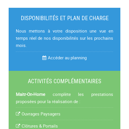
DISPONIBILITÉS ET PLAN DE CHARGE
Nous mettons à votre disposition une vue en
temps réel de nos disponibilités sur les prochains
mois.
Accéder au planning
ACTIVITÉS COMPLÉMENTAIRES
Maitr-On-Home
complète les prestations
proposées pour la réalisation de :
Ouvrages Paysagers
Clôtures & Portails