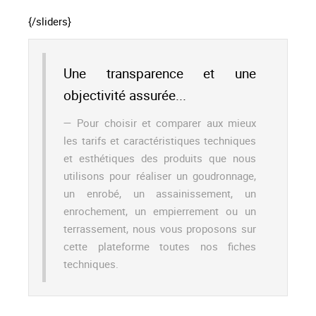
{/sliders}
Une transparence et une
objectivité assurée...
Pour choisir et comparer aux mieux
les tarifs et caractéristiques techniques
et esthétiques des produits que nous
utilisons pour réaliser un goudronnage,
un enrobé, un assainissement, un
enrochement, un empierrement ou un
terrassement, nous vous proposons sur
cette plateforme toutes nos fiches
techniques.