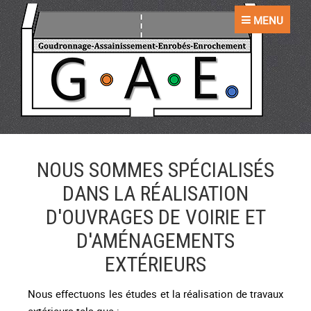
MENU
NOUS SOMMES SPÉCIALISÉS
DANS LA RÉALISATION
D'OUVRAGES DE VOIRIE ET
D'AMÉNAGEMENTS
EXTÉRIEURS
Nous effectuons les études et la réalisation de travaux
extérieurs tels que :