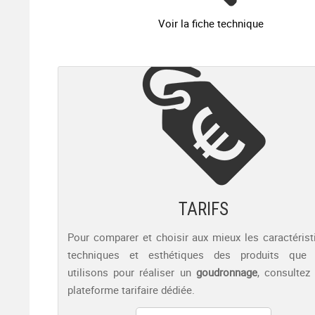
Voir la fiche technique
TARIFS
Pour comparer et choisir aux mieux les caractérist
techniques et esthétiques des produits que
utilisons pour réaliser un
goudronnage
, consultez
plateforme tarifaire dédiée.