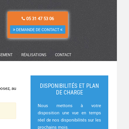
05 31 47 53 06
DEMANDE DE CONTACT
SEMENT
RÉALISATIONS
CONTACT
DISPONIBILITÉS ET PLAN
posez, au
DE CHARGE
Nous mettons à votre
disposition une vue en temps
réel de nos disponibilités sur les
prochains mois.